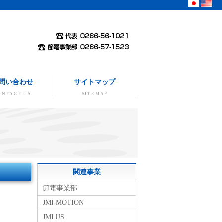
問い合わせ
サイトマップ
ONTACT US
SITEMAP
関連事業
節電事業部
JMI-MOTION
JMI US